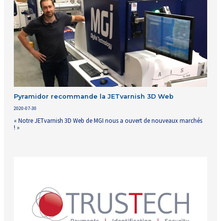
Pyramidor recommande la JETvarnish 3D Web
2020-07-30
« Notre JETvarnish 3D Web de MGI nous a ouvert de nouveaux marchés
! »