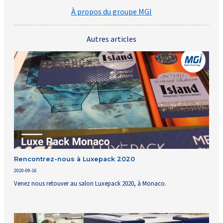
À propos du groupe MGI
Autres articles
Rencontrez-nous à Luxepack 2020
2020-09-16
Venez nous retouver au salon Luxepack 2020, à Monaco.