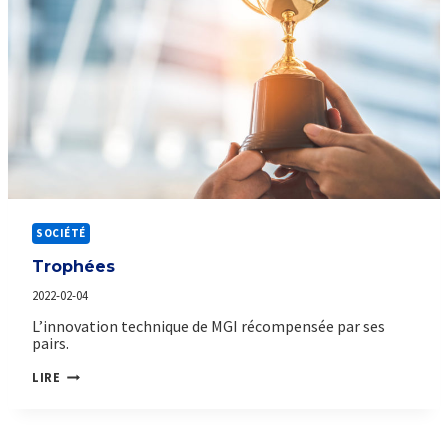
SOCIÉTÉ
Trophées
2022-02-04
L’innovation technique de MGI récompensée par ses
pairs.
TROPHÉES
LIRE